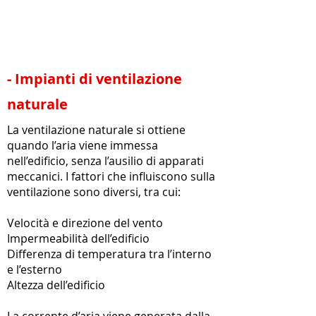
suddivisi in due tipologie:
- Impianti di ventilazione
naturale
La ventilazione naturale si ottiene
quando l’aria viene immessa
nell’edificio, senza l’ausilio di apparati
meccanici. I fattori che influiscono sulla
ventilazione sono diversi, tra cui:
Velocità e direzione del vento
Impermeabilità dell’edificio
Differenza di temperatura tra l’interno
e l’esterno
Altezza dell’edificio