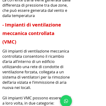
La corrente d’aria viene generata dalla
differenza di pressione tra due zone,
che può essere generata dal vento e
dalla temperatura
- Impianti di ventilazione
meccanica controllata
(VMC)
Gli impianti di ventilazione meccanica
controllata consentono il ricambio
d’aria all’interno di un edificio
utilizzando una rete di condotte di
ventilazione forzata, collegata a un
sistema di ventilatori per la rimozione
dell’aria viziata e l’immissione di aria
nuova nei locali.
Gli impianti VMC possono essere divisi
a loro volta, in due categorie: